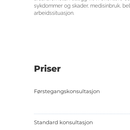
sykdommer og skader, medisinbruk, bel
arbeidssituasjon.
Priser
Førstegangskonsultasjon
Standard konsultasjon