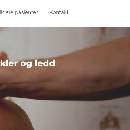
ligere pasienter
Kontakt
kler og ledd