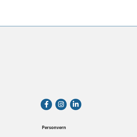
Personvern