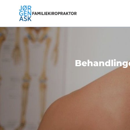
Behandlinge